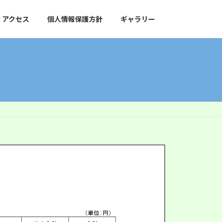
アクセス
個人情報保護方針
ギャラリー