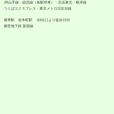
JR山手線・総武線（各駅停車）・京浜東北・根岸線
つくばエクスプレス・東京メトロ日比谷線
最寄駅 岩本町駅 A3出口より徒歩10分
都営地下鉄 新宿線