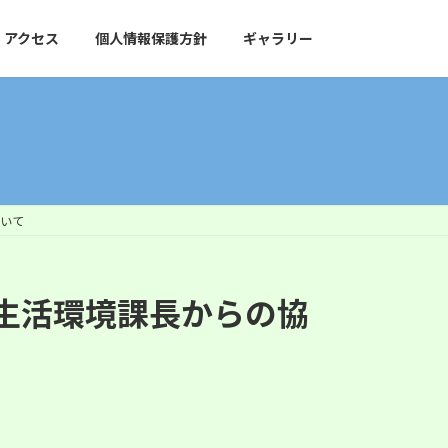
アクセス
個人情報保護方針
ギャラリー
いて
生活環境課長からの協