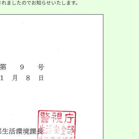
されましたのでお知らせいたします。