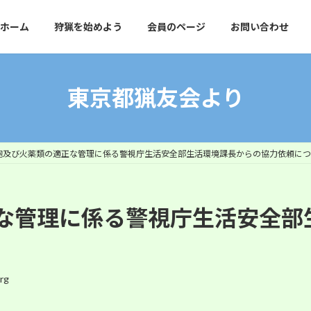
ホーム
狩猟を始めよう
会員のページ
お問い合わせ
東京都猟友会より
砲及び火薬類の適正な管理に係る警視庁生活安全部生活環境課長からの協力依頼につ
な管理に係る警視庁生活安全部
rg